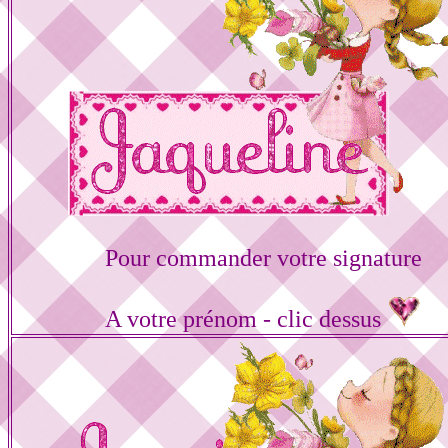
Pour commander votre signature
A votre prénom - clic dessus