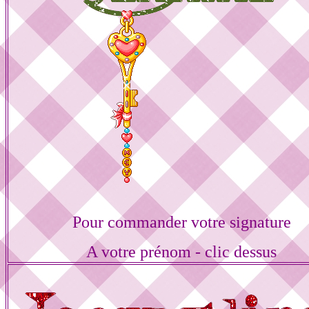
Pour commander votre signature
A votre prénom - clic dessus