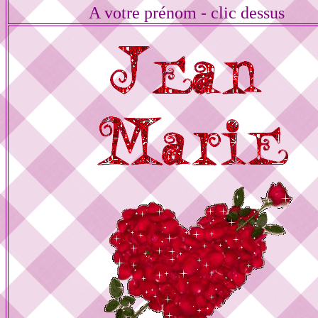
A votre prénom - clic dessus