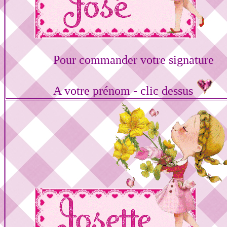
Pour commander votre signature
A votre prénom - clic dessus