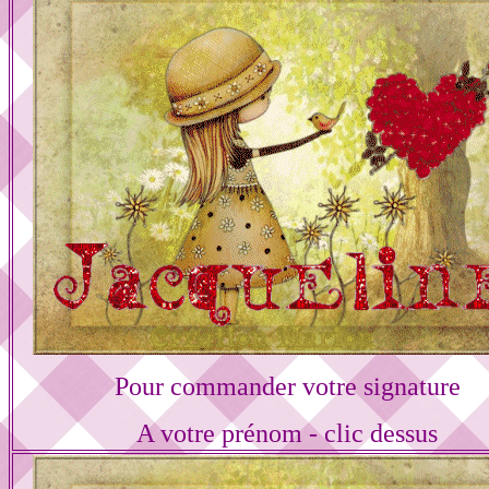
Pour commander votre signature
A votre prénom - clic dessus