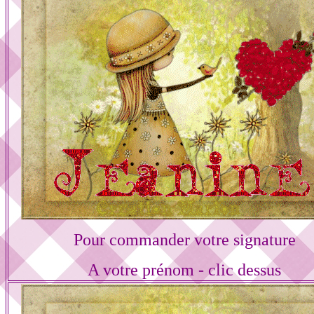
Pour commander votre signature
A votre prénom - clic dessus