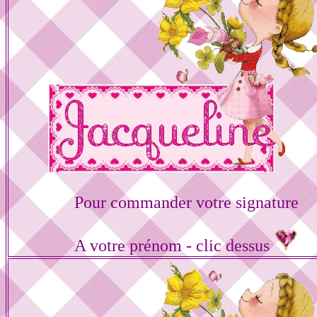
Pour commander votre signature
A votre prénom - clic dessus