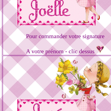
Pour commander votre signature
A votre prénom - clic dessus