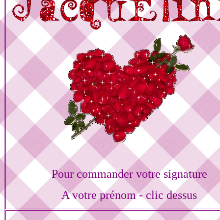
Pour commander votre signature
A votre prénom - clic dessus