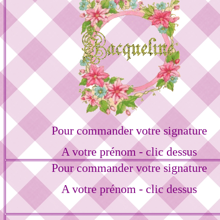
Pour commander votre signature
A votre prénom - clic dessus
Pour commander votre signature
A votre prénom - clic dessus