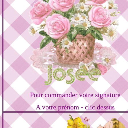
Pour commander votre signature
A votre prénom - clic dessus