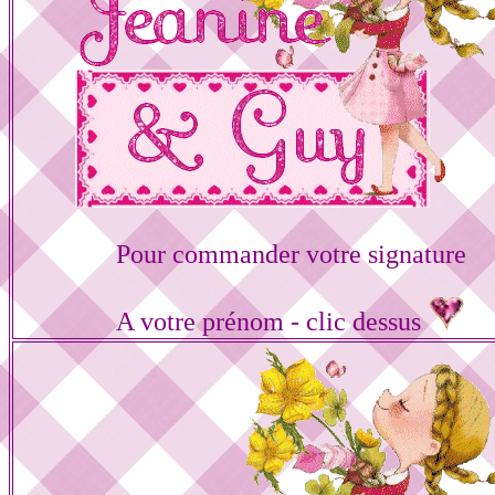
Pour commander votre signature
A votre prénom - clic dessus