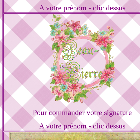
A votre prénom - clic dessus
Pour commander votre signature
A votre prénom - clic dessus