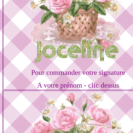
Pour commander votre signature
A votre prénom - clic dessus