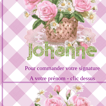
Pour commander votre signature
A votre prénom - clic dessus