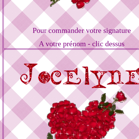
Pour commander votre signature
A votre prénom - clic dessus