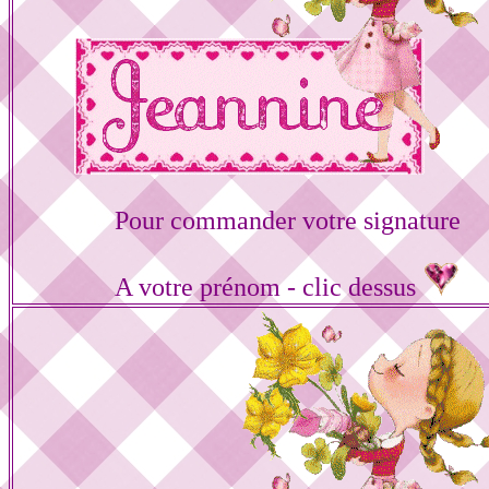
Pour commander votre signature
A votre prénom - clic dessus