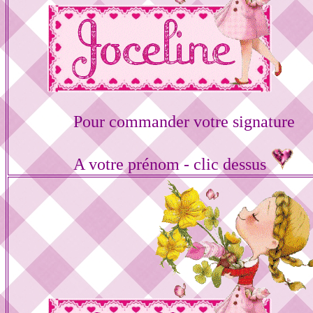
Pour commander votre signature
A votre prénom - clic dessus