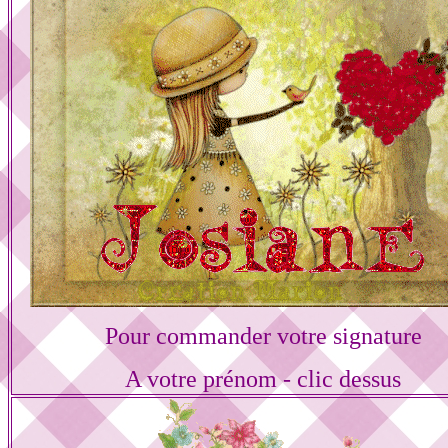
Pour commander votre signature
A votre prénom - clic dessus