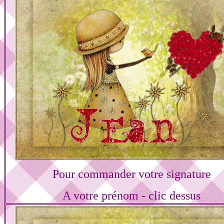
Pour commander votre signature
A votre prénom - clic dessus