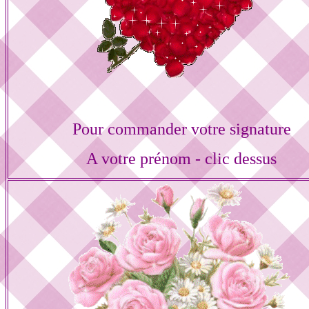
Pour commander votre signature
A votre prénom - clic dessus