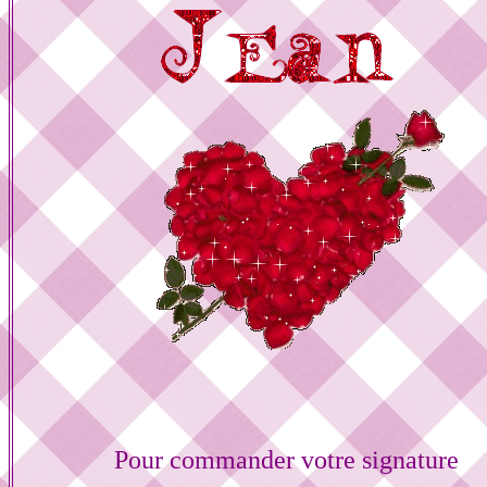
Pour commander votre signature