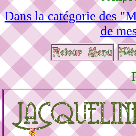
Dans la catégorie des "M
de mes