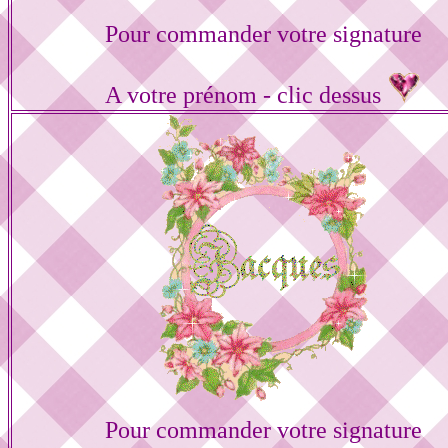
Pour commander votre signature
A votre prénom - clic dessus
Pour commander votre signature