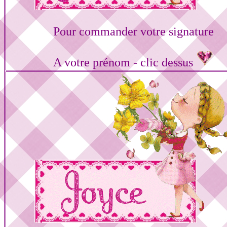
Pour commander votre signature
A votre prénom - clic dessus