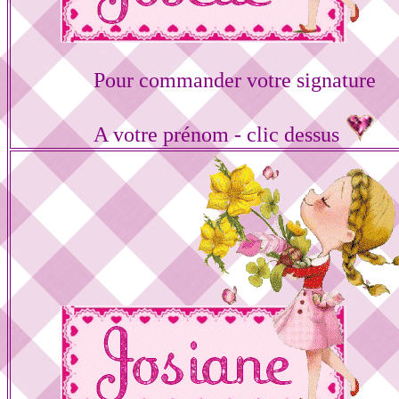
Pour commander votre signature
A votre prénom - clic dessus