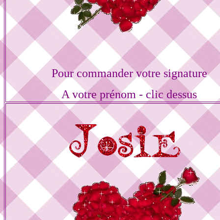
Pour commander votre signature
A votre prénom - clic dessus