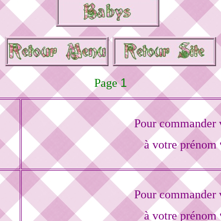
1
Page
Pour commander v
à votre prénom 
Pour commander v
à votre prénom 