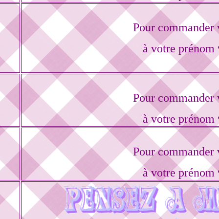
Pour commander v
à votre prénom 
Pour commander v
à votre prénom 
Pour commander v
à votre prénom 