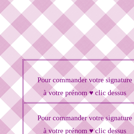
Pour commander votre signature
à votre prénom ♥ clic dessus
Pour commander votre signature
à votre prénom ♥ clic dessus