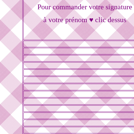
Pour commander votre signature
à votre prénom ♥ clic dessus