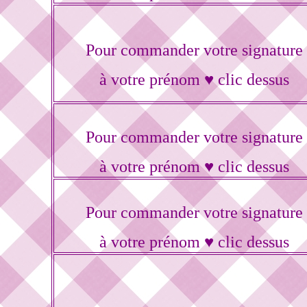
Pour commander votre signature
à votre prénom ♥ clic dessus
Pour commander votre signature
à votre prénom ♥ clic dessus
Pour commander votre signature
à votre prénom ♥ clic dessus