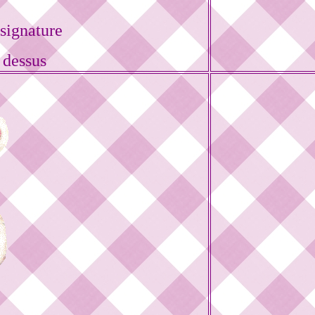
signature
 dessus