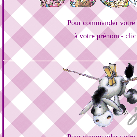
Pour commander votre 
à votre prénom - clic
Pour commander votre 