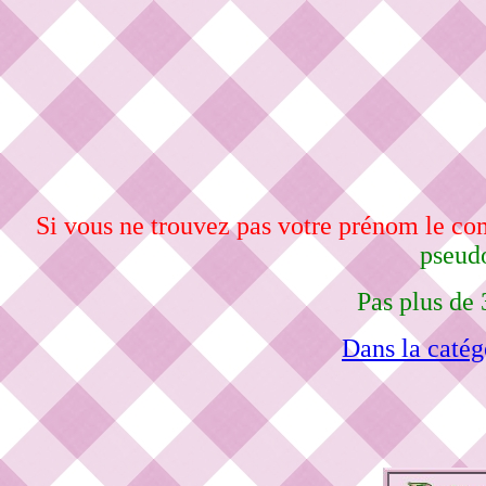
Si vous ne trouvez pas votre prénom le c
pseudo
Pas plus de 
Dans la catég