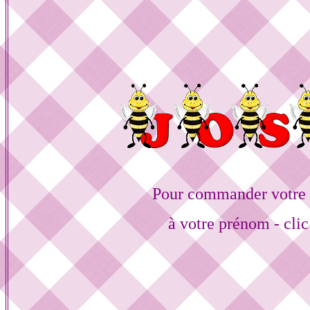
Pour commander votre 
à votre prénom - clic