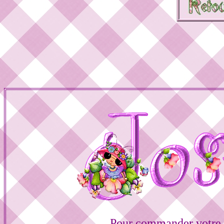
Pour commander votre 