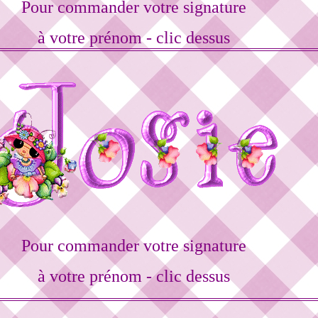
Pour commander votre signature
à votre prénom - clic dessus
Pour commander votre signature
à votre prénom - clic dessus