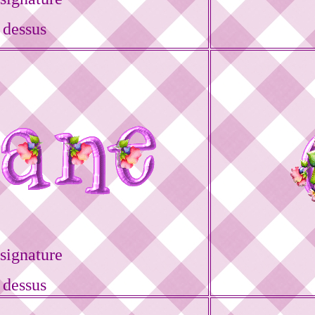
 dessus
signature
 dessus