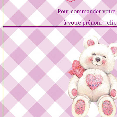
Pour commander votre 
à votre prénom - clic