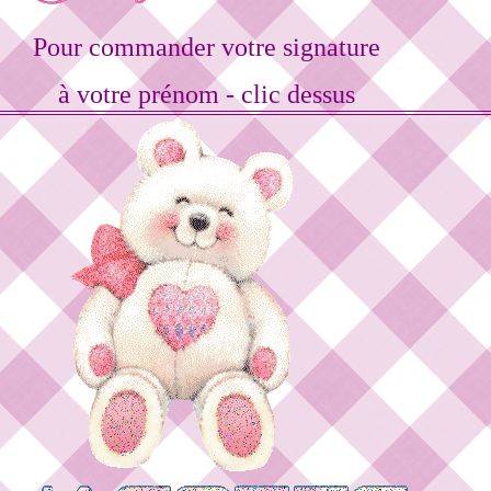
Pour commander votre signature
à votre prénom - clic dessus