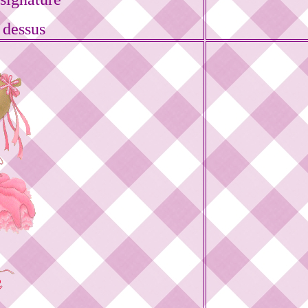
 dessus