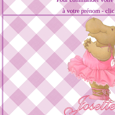
à votre prénom - clic