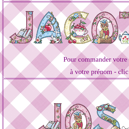
Pour commander votre 
à votre prénom - clic