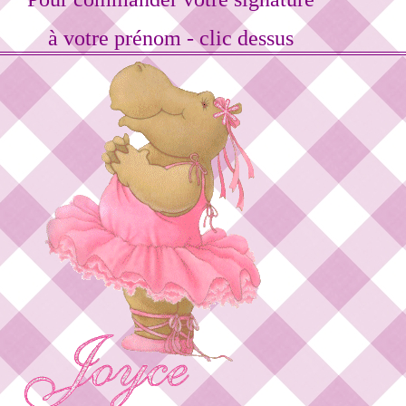
à votre prénom - clic dessus