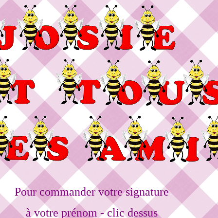
Pour commander votre signature
à votre prénom - clic dessus