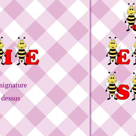
signature
 dessus