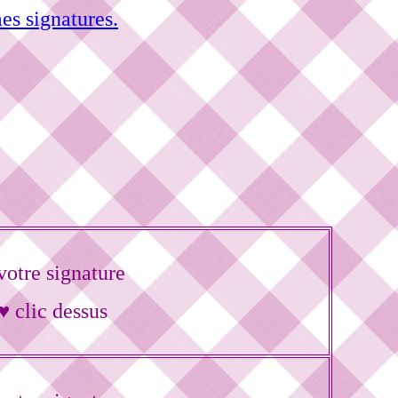
es signatures.
otre signature
♥ clic dessus