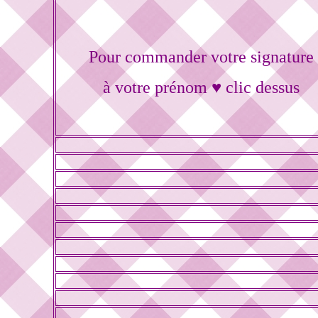
Pour commander votre signature
à votre prénom ♥ clic dessus