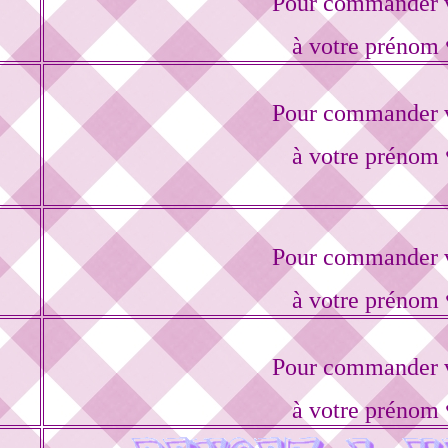
Pour commander v
à votre prénom 
Pour commander v
à votre prénom 
Pour commander v
à votre prénom 
Pour commander v
à votre prénom 