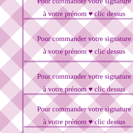
Pour commander votre signature
à votre prénom ♥ clic dessus
Pour commander votre signature
à votre prénom ♥ clic dessus
Pour commander votre signature
à votre prénom ♥ clic dessus
Pour commander votre signature
à votre prénom ♥ clic dessus