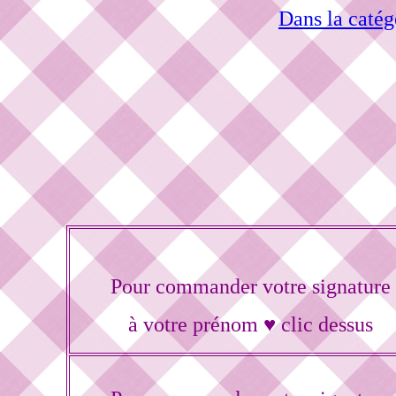
Dans la catég
Pour commander votre signature
à votre prénom ♥ clic dessus