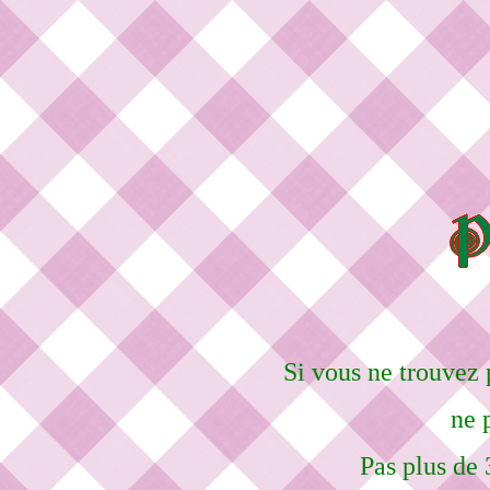
Si vous ne trouvez 
ne 
Pas plus de 