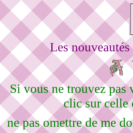
Les nouveautés 
Si vous ne trouvez pas
clic sur celle
ne pas omettre de me d