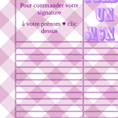
Pour commander votre
signature
à votre prénom ♥ clic
dessus