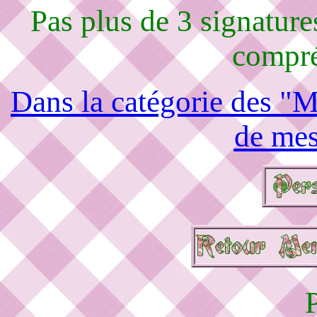
Pas plus de 3 signature
compré
Dans la catégorie des "M
de mes