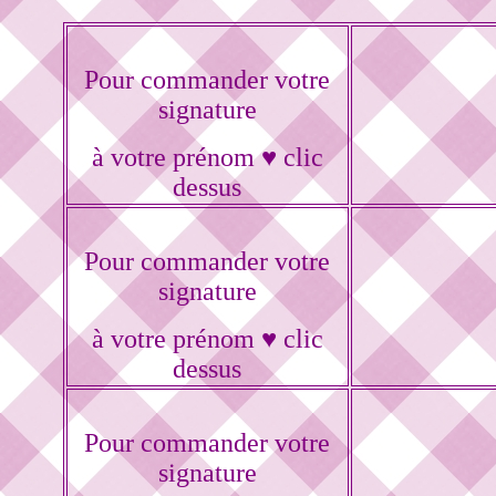
Pour commander votre
signature
à votre prénom ♥ clic
dessus
Pour commander votre
signature
à votre prénom ♥ clic
dessus
Pour commander votre
signature