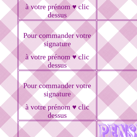
à votre prénom ♥ clic
dessus
Pour commander votre
signature
à votre prénom ♥ clic
dessus
Pour commander votre
signature
à votre prénom ♥ clic
dessus