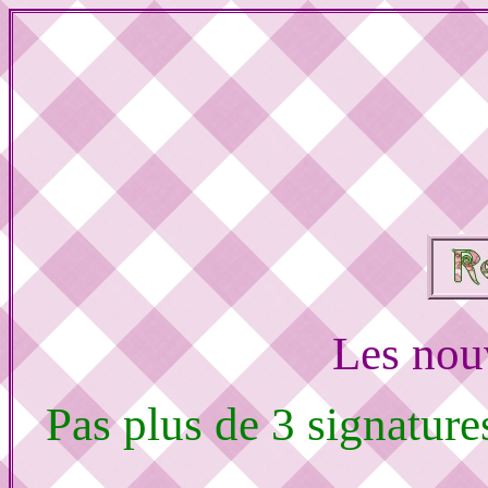
Les nou
Pas plus de 3 signature