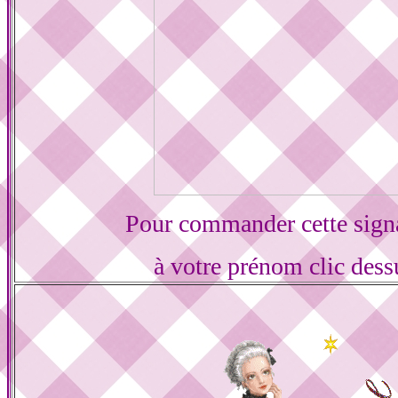
Pour commander cette sign
à votre prénom clic dess