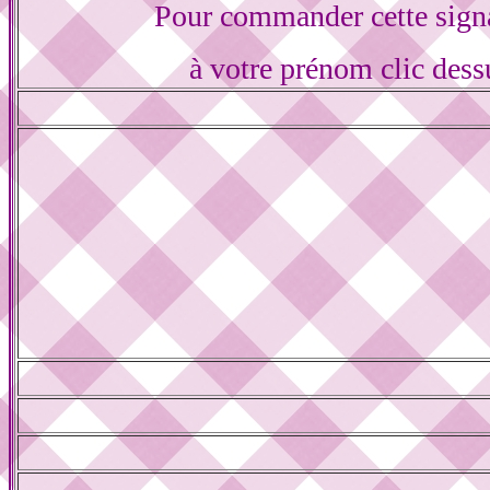
Pour commander cette sign
à votre prénom clic dess