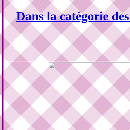
Dans la catégorie de