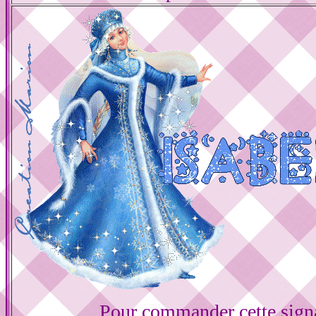
Pour commander cette sign