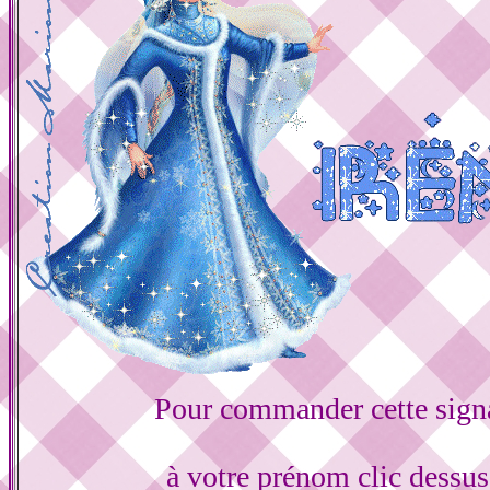
Pour commander cette sign
à votre prénom clic dessu