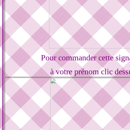
Pour commander cette sign
à votre prénom clic dess