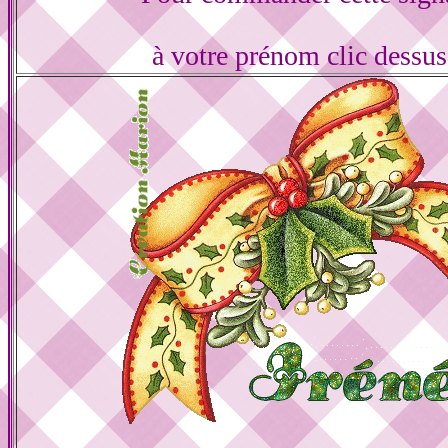
à votre prénom clic dessu