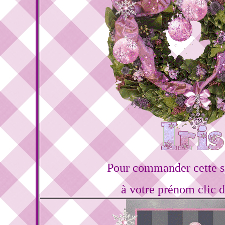
Pour commander cette s
à votre prénom clic 