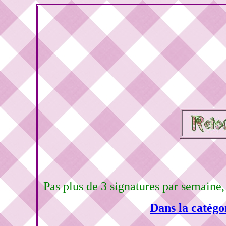
Pas plus de 3 signatures par semaine
Dans la catégo