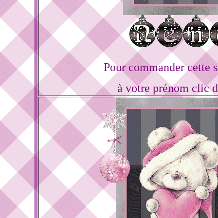
Pour commander cette s
à votre prénom clic 