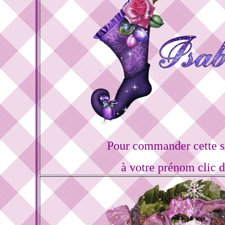
Pour commander cette s
à votre prénom clic 