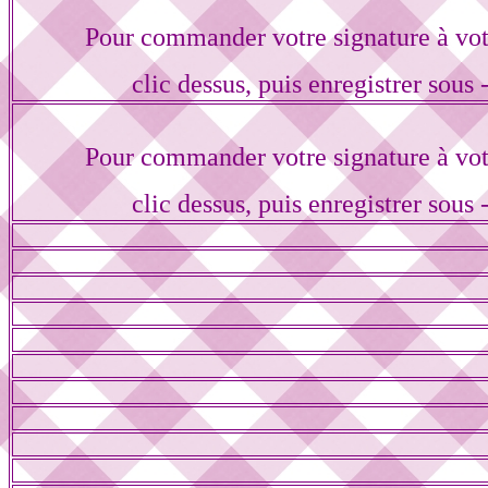
Pour commander votre signature à vo
clic dessus, puis enregistrer sous 
Pour commander votre signature à vo
clic dessus, puis enregistrer sous 