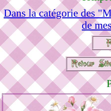
Dans la catégorie des "M
de mes