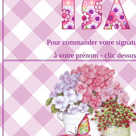
Pour commander votre signat
à votre prénom - clic dessu