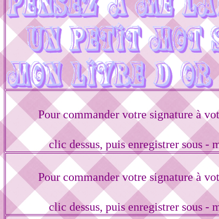
Pour commander votre signature à vo
clic dessus, puis enregistrer sous -
Pour commander votre signature à vo
clic dessus, puis enregistrer sous -