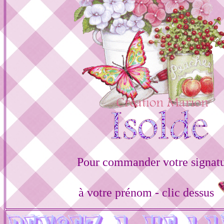
Pour commander votre signat
à votre prénom - clic dessus