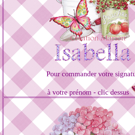
Pour commander votre signat
à votre prénom - clic dessus