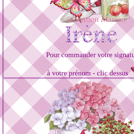
Pour commander votre signat
à votre prénom - clic dessus