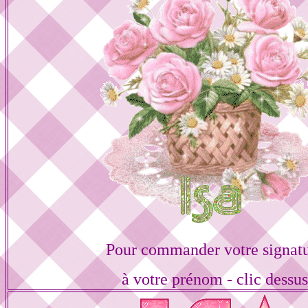
Pour commander votre signat
à votre prénom - clic dessu