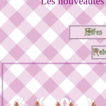
Les nouveautés 