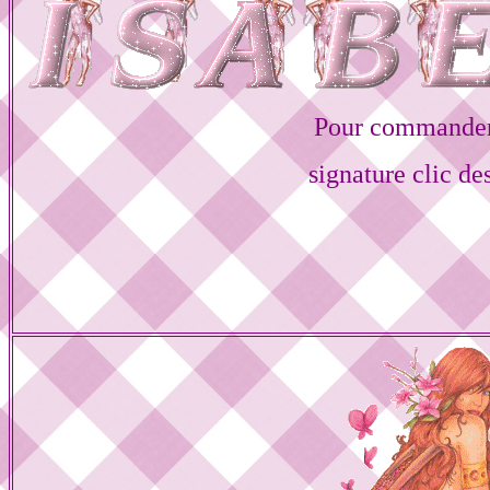
Pour commander
signature clic de