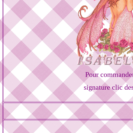
Pour commander
signature clic de