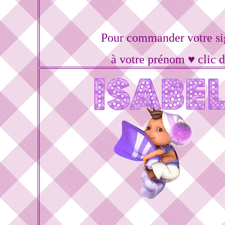
Pour commander votre si
à votre prénom ♥ clic 