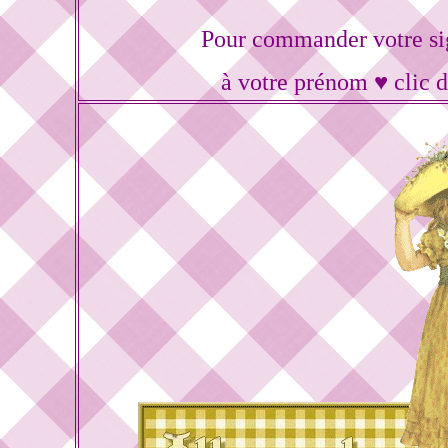
Pour commander votre si
à votre prénom ♥ clic 