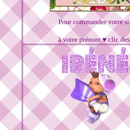
Pour commander votre si
à votre prénom ♥ clic de