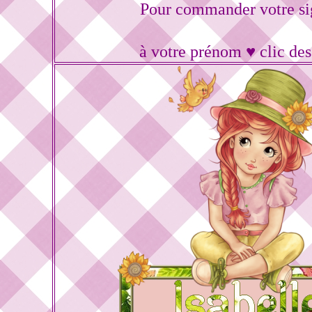
Pour commander votre si
à votre prénom ♥ clic de