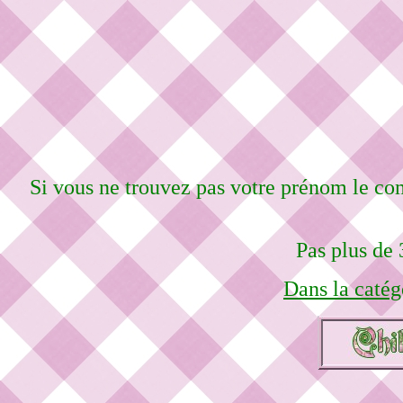
Si vous ne trouvez pas votre prénom le co
Pas plus de 
Dans la catég