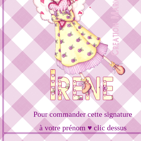
Pour commander cette signature
à votre prénom ♥ clic dessus