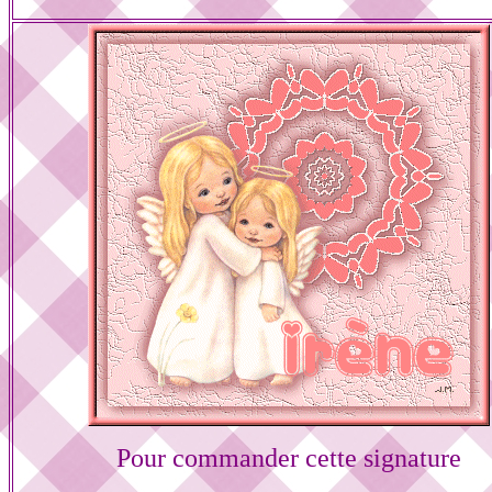
Pour commander cette signature