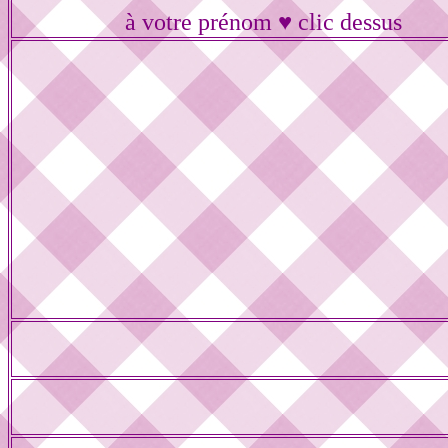
à votre prénom ♥ clic dessus