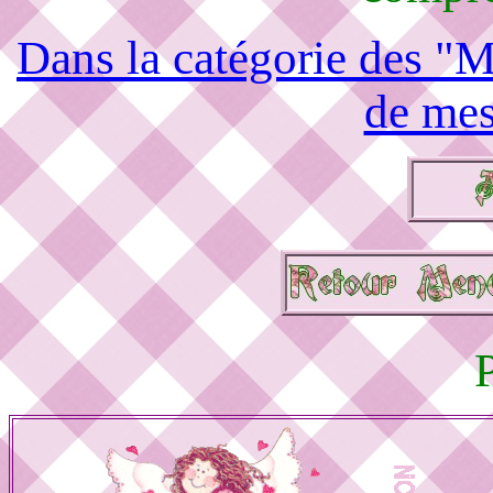
Dans la catégorie des "M
de mes