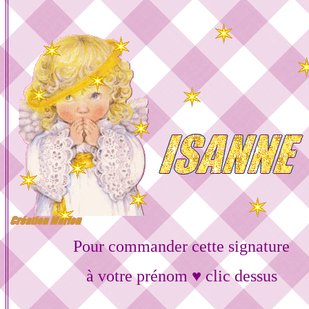
Pour commander cette signature
à votre prénom ♥ clic dessus