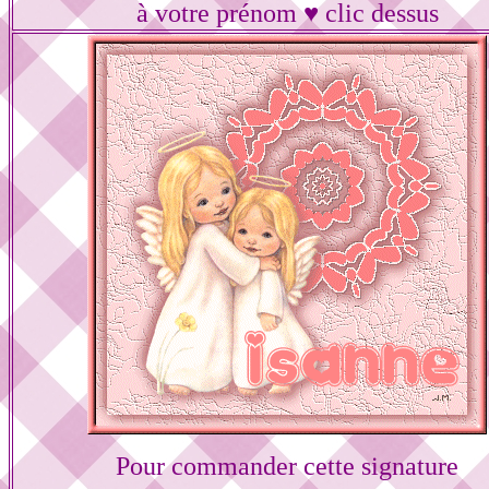
à votre prénom ♥ clic dessus
Pour commander cette signature