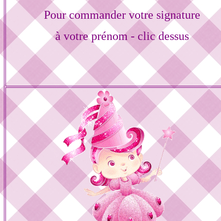
Pour commander votre signature
à votre prénom - clic dessus