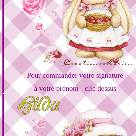
Pour commander votre signature
à votre prénom - clic dessus