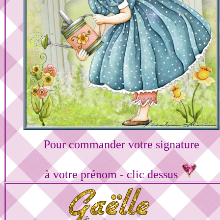
Pour commander votre signature
à votre prénom - clic dessus