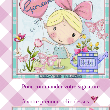
Pour commander votre signature
à votre prénom - clic dessus