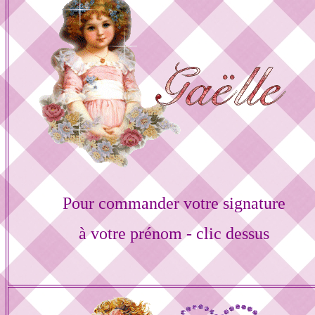
Pour commander votre signature
à votre prénom - clic dessus