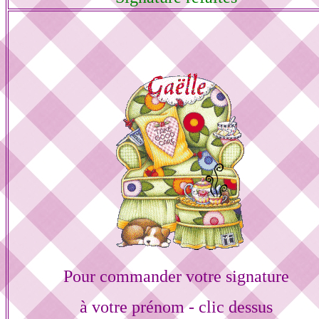
Pour commander votre signature
à votre prénom - clic dessus