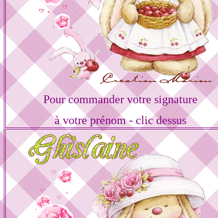
Pour commander votre signature
à votre prénom - clic dessus