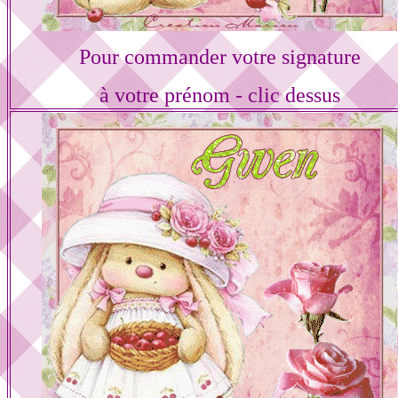
Pour commander votre signature
à votre prénom - clic dessus