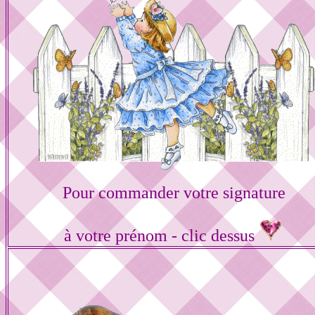
Pour commander votre signature
à votre prénom - clic dessus