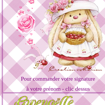
Pour commander votre signature
à votre prénom - clic dessus