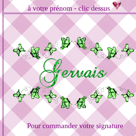
à votre prénom - clic dessus
Pour commander votre signature