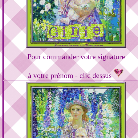
Pour commander votre signature
à votre prénom - clic dessus