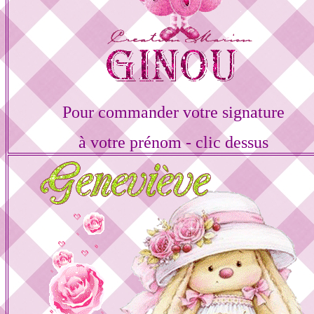
Pour commander votre signature
à votre prénom - clic dessus