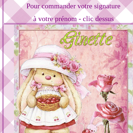
Pour commander votre signature
à votre prénom - clic dessus