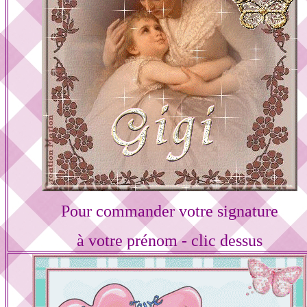
Pour commander votre signature
à votre prénom - clic dessus