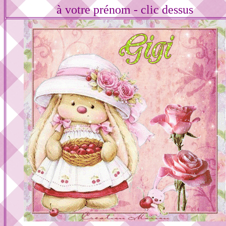
à votre prénom - clic dessus