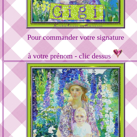
Pour commander votre signature
à votre prénom - clic dessus