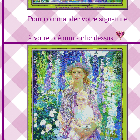
Pour commander votre signature
à votre prénom - clic dessus