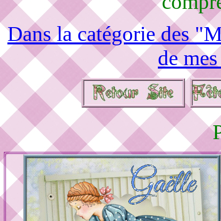
compré
Dans la catégorie des "M
de mes