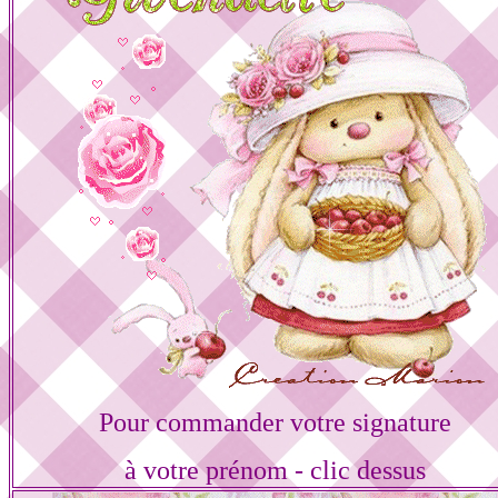
Pour commander votre signature
à votre prénom - clic dessus