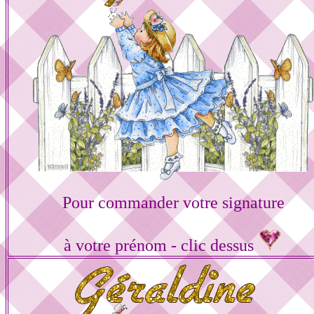
Pour commander votre signature
à votre prénom - clic dessus