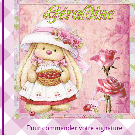
Pour commander votre signature