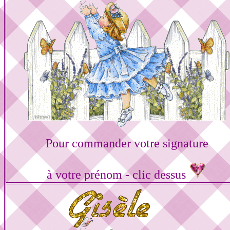
Pour commander votre signature
à votre prénom - clic dessus