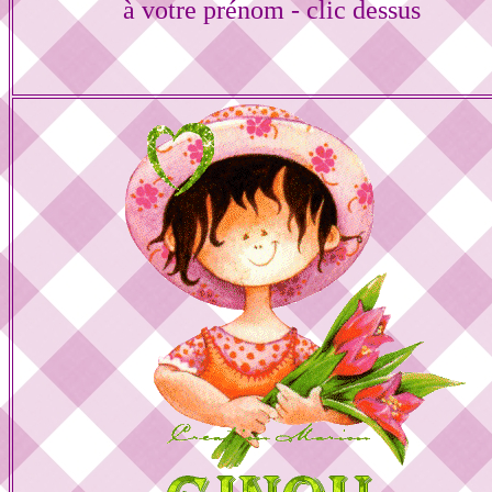
à votre prénom - clic dessus