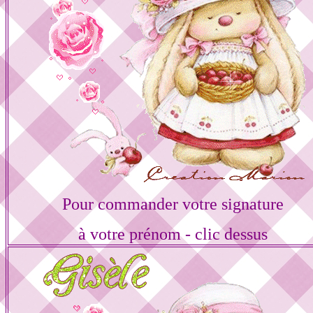
Pour commander votre signature
à votre prénom - clic dessus