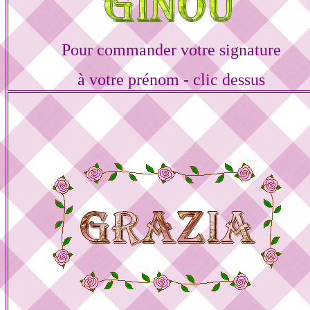
Pour commander votre signature
à votre prénom - clic dessus