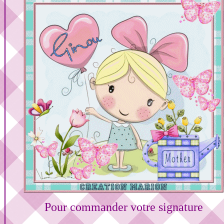
Pour commander votre signature