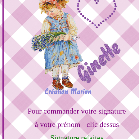
Pour commander votre signature
à votre prénom - clic dessus
Signature refaites