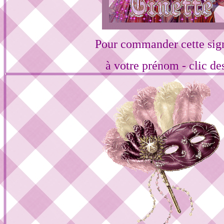
Pour commander cette sig
à votre prénom - clic de