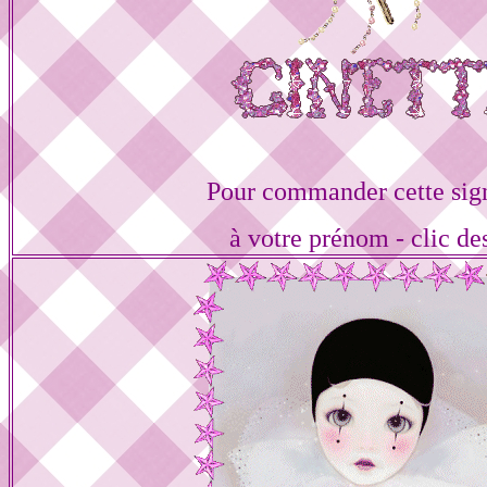
Pour commander cette sig
à votre prénom - clic de