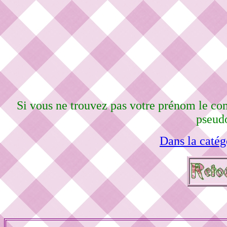
Si vous ne trouvez pas votre prénom le co
pseudo
Dans la catég