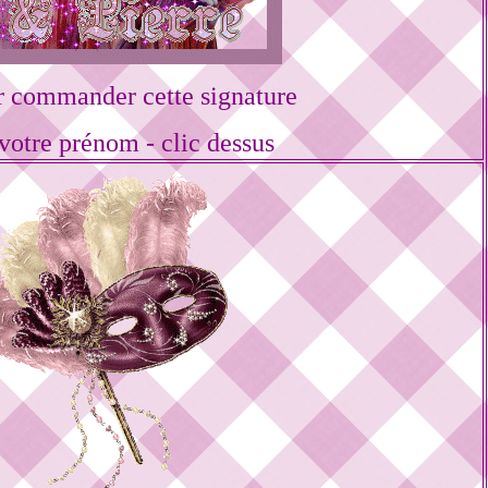
r commander cette signature
votre prénom - clic dessus