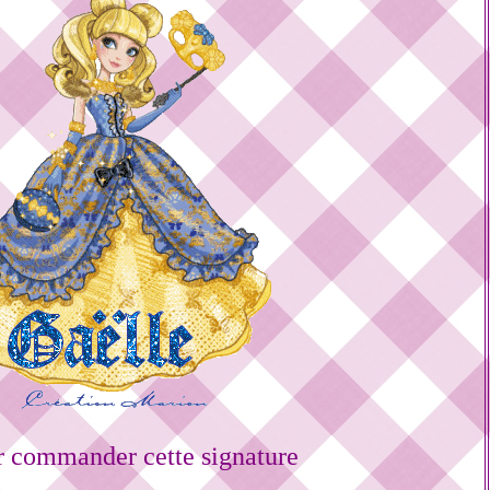
r commander cette signature