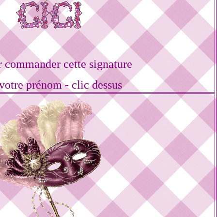
r commander cette signature
votre prénom - clic dessus