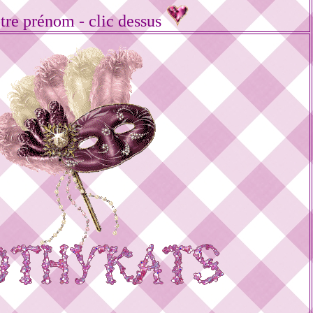
tre prénom - clic dessus