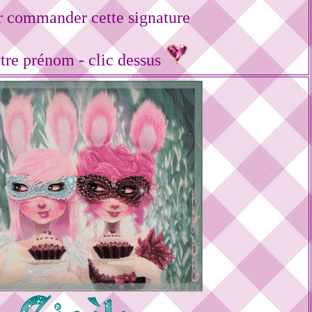
r commander cette signature
tre prénom - clic dessus