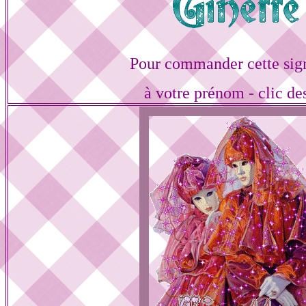
Pour commander cette sig
à votre prénom - clic de