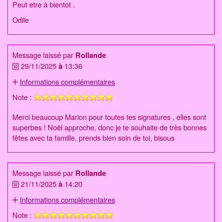
Peut etre à bientot .
Odile
Message laissé par
Rollande
29/11/2025
à
13:36
Informations complémentaires
Note :
Merci beaucoup Marion pour toutes tes signatures , elles sont
superbes ! Noël approche, donc je te souhaite de très bonnes
fêtes avec ta famille, prends bien soin de toi, bisous
Message laissé par
Rollande
21/11/2025
à
14:20
Informations complémentaires
Note :