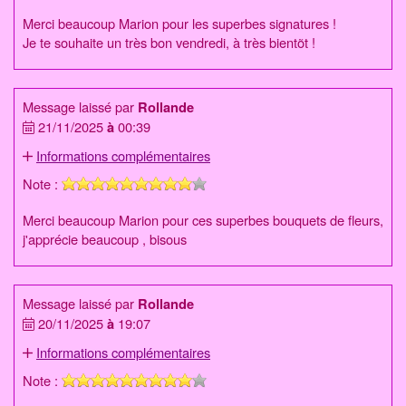
Merci beaucoup Marion pour les superbes signatures !
Je te souhaite un très bon vendredi, à très bientõt !
Message laissé par
Rollande
21/11/2025
à
00:39
Informations complémentaires
Note :
Merci beaucoup Marion pour ces superbes bouquets de fleurs,
j'apprécie beaucoup , bisous
Message laissé par
Rollande
20/11/2025
à
19:07
Informations complémentaires
Note :