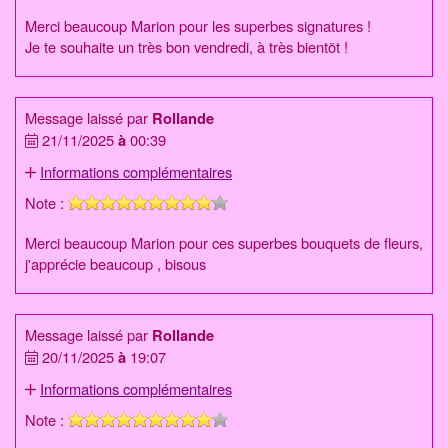
Merci beaucoup Marion pour les superbes signatures !
Je te souhaite un très bon vendredi, à très bientõt !
Message laissé par
Rollande
21/11/2025
à
00:39
Informations complémentaires
Note :
Merci beaucoup Marion pour ces superbes bouquets de fleurs,
j'apprécie beaucoup , bisous
Message laissé par
Rollande
20/11/2025
à
19:07
Informations complémentaires
Note :