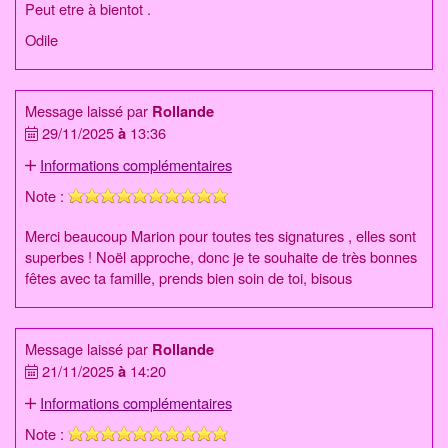
Peut etre à bientot .
Odile
Message laissé par
Rollande
29/11/2025
à
13:36
Informations complémentaires
Note :
Merci beaucoup Marion pour toutes tes signatures , elles sont
superbes ! Noël approche, donc je te souhaite de très bonnes
fêtes avec ta famille, prends bien soin de toi, bisous
Message laissé par
Rollande
21/11/2025
à
14:20
Informations complémentaires
Note :